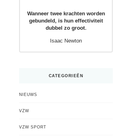
Wanneer twee krachten worden
gebundeld, is hun effectiviteit
dubbel zo groot.
Isaac Newton
CATEGORIEËN
NIEUWS
VZW
VZW SPORT