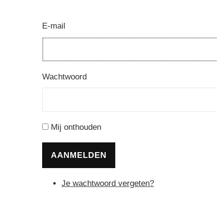
E-mail
Wachtwoord
Mij onthouden
AANMELDEN
Je wachtwoord vergeten?