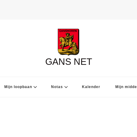
GANS NET
Mijn loopbaan
Notas
Kalender
Mijn midde