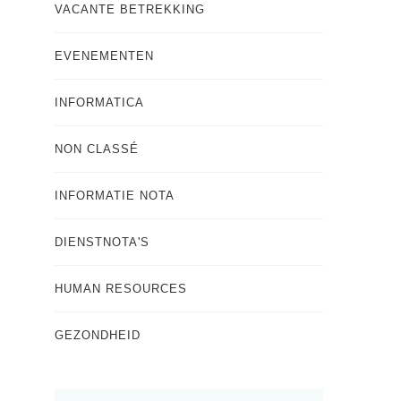
VACANTE BETREKKING
EVENEMENTEN
INFORMATICA
NON CLASSÉ
INFORMATIE NOTA
DIENSTNOTA'S
HUMAN RESOURCES
GEZONDHEID