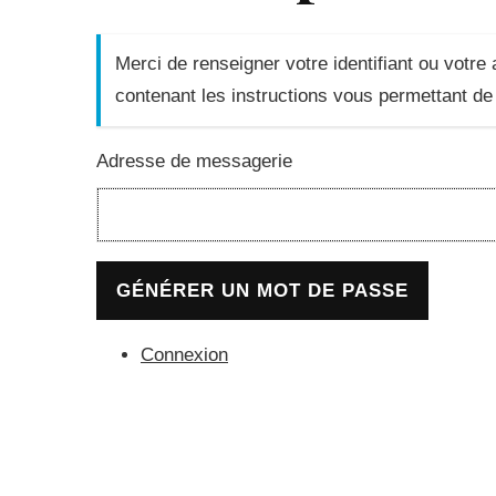
Merci de renseigner votre identifiant ou votr
contenant les instructions vous permettant de 
Adresse de messagerie
GÉNÉRER UN MOT DE PASSE
Connexion