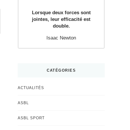
Lorsque deux forces sont
jointes, leur efficacité est
double.
Isaac Newton
CATÉGORIES
ACTUALITÉS
ASBL
ASBL SPORT