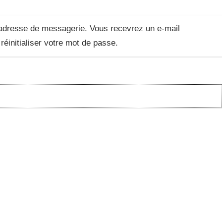
e adresse de messagerie. Vous recevrez un e-mail
réinitialiser votre mot de passe.