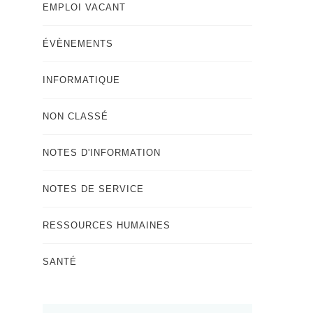
EMPLOI VACANT
ÉVÈNEMENTS
INFORMATIQUE
NON CLASSÉ
NOTES D'INFORMATION
NOTES DE SERVICE
RESSOURCES HUMAINES
SANTÉ