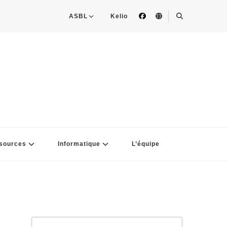
ASBL
Kelio
sources
Informatique
L’équipe