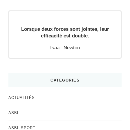
Lorsque deux forces sont jointes, leur
efficacité est double.
Isaac Newton
CATÉGORIES
ACTUALITÉS
ASBL
ASBL SPORT