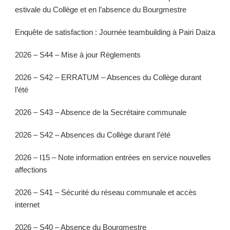
estivale du Collège et en l’absence du Bourgmestre
Enquête de satisfaction : Journée teambuilding à Pairi Daiza
2026 – S44 – Mise à jour Règlements
2026 – S42 – ERRATUM – Absences du Collège durant
l’été
2026 – S43 – Absence de la Secrétaire communale
2026 – S42 – Absences du Collège durant l’été
2026 – I15 – Note information entrées en service nouvelles
affections
2026 – S41 – Sécurité du réseau communale et accès
internet
2026 – S40 – Absence du Bourgmestre