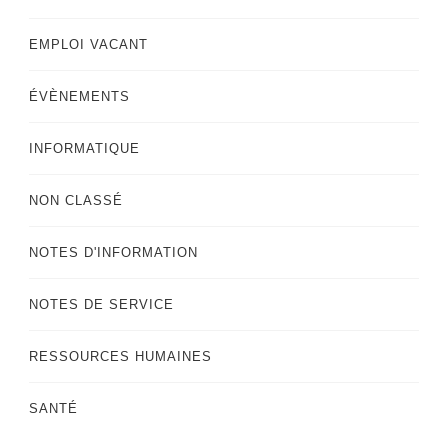
EMPLOI VACANT
ÉVÈNEMENTS
INFORMATIQUE
NON CLASSÉ
NOTES D'INFORMATION
NOTES DE SERVICE
RESSOURCES HUMAINES
SANTÉ