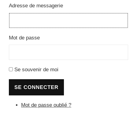
Adresse de messagerie
Mot de passe
Se souvenir de moi
SE CONNECTER
Mot de passe oublié ?