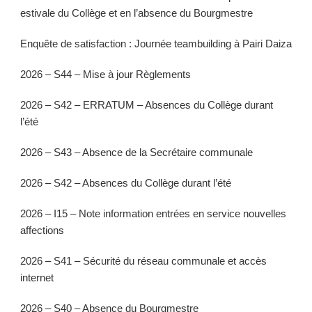
estivale du Collège et en l’absence du Bourgmestre
Enquête de satisfaction : Journée teambuilding à Pairi Daiza
2026 – S44 – Mise à jour Règlements
2026 – S42 – ERRATUM – Absences du Collège durant
l’été
2026 – S43 – Absence de la Secrétaire communale
2026 – S42 – Absences du Collège durant l’été
2026 – I15 – Note information entrées en service nouvelles
affections
2026 – S41 – Sécurité du réseau communale et accès
internet
2026 – S40 – Absence du Bourgmestre