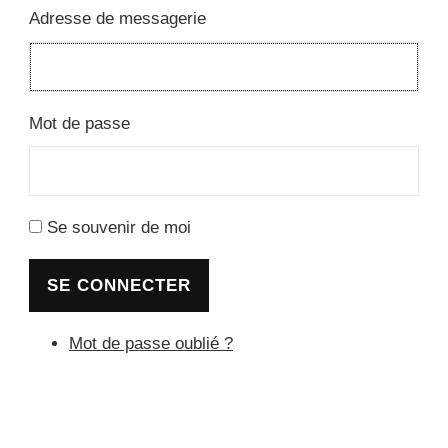
Adresse de messagerie
Mot de passe
Se souvenir de moi
SE CONNECTER
Mot de passe oublié ?