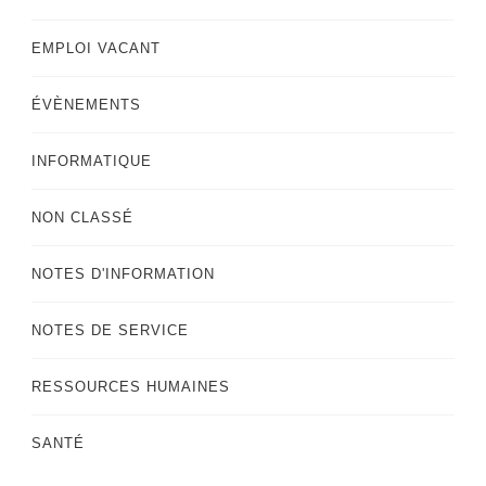
EMPLOI VACANT
ÉVÈNEMENTS
INFORMATIQUE
NON CLASSÉ
NOTES D'INFORMATION
NOTES DE SERVICE
RESSOURCES HUMAINES
SANTÉ