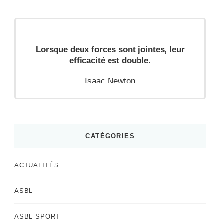
Lorsque deux forces sont jointes, leur
efficacité est double.
Isaac Newton
CATÉGORIES
ACTUALITÉS
ASBL
ASBL SPORT