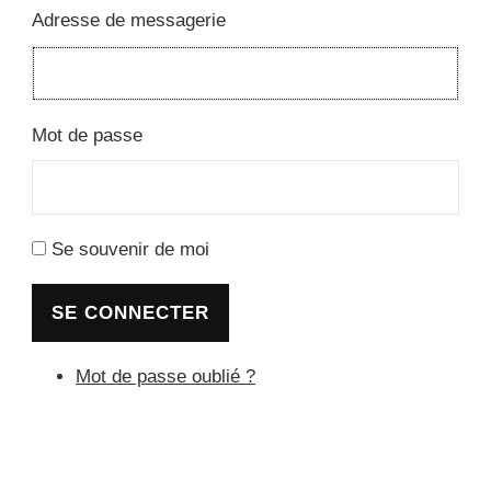
Adresse de messagerie
Mot de passe
Se souvenir de moi
SE CONNECTER
Mot de passe oublié ?