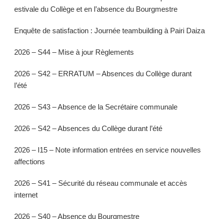
estivale du Collège et en l’absence du Bourgmestre
Enquête de satisfaction : Journée teambuilding à Pairi Daiza
2026 – S44 – Mise à jour Règlements
2026 – S42 – ERRATUM – Absences du Collège durant
l’été
2026 – S43 – Absence de la Secrétaire communale
2026 – S42 – Absences du Collège durant l’été
2026 – I15 – Note information entrées en service nouvelles
affections
2026 – S41 – Sécurité du réseau communale et accès
internet
2026 – S40 – Absence du Bourgmestre