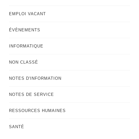
EMPLOI VACANT
ÉVÈNEMENTS
INFORMATIQUE
NON CLASSÉ
NOTES D'INFORMATION
NOTES DE SERVICE
RESSOURCES HUMAINES
SANTÉ