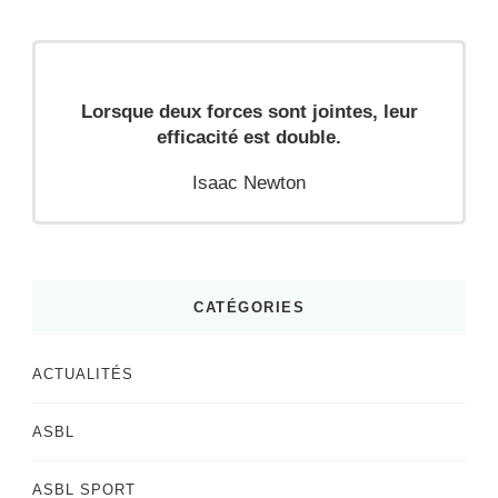
Lorsque deux forces sont jointes, leur
efficacité est double.
Isaac Newton
CATÉGORIES
ACTUALITÉS
ASBL
ASBL SPORT