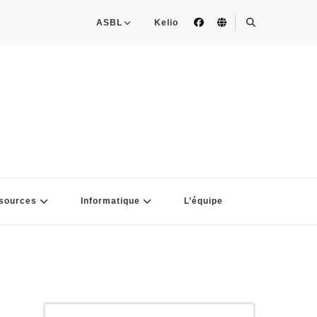
ASBL
Kelio
sources
Informatique
L’équipe