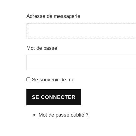
Adresse de messagerie
Mot de passe
Se souvenir de moi
SE CONNECTER
Mot de passe oublié ?