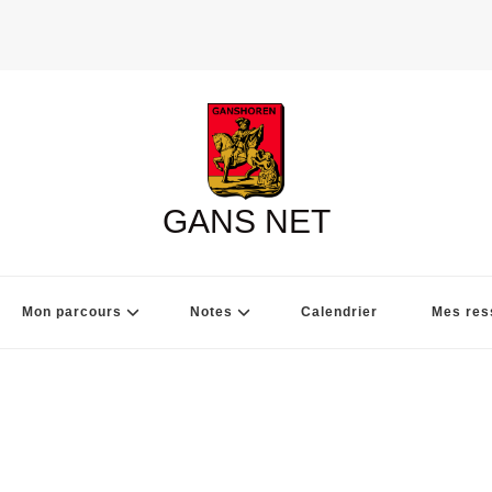
GANS NET
Mon parcours
Notes
Calendrier
Mes res