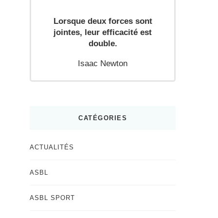
Lorsque deux forces sont
jointes, leur efficacité est
double.
Isaac Newton
CATÉGORIES
ACTUALITÉS
ASBL
ASBL SPORT