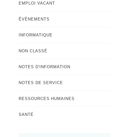
EMPLOI VACANT
ÉVÈNEMENTS
INFORMATIQUE
NON CLASSÉ
NOTES D'INFORMATION
NOTES DE SERVICE
RESSOURCES HUMAINES
SANTÉ