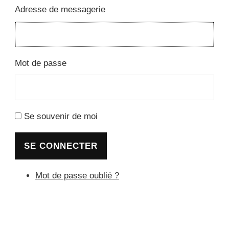
Adresse de messagerie
Mot de passe
Se souvenir de moi
SE CONNECTER
Mot de passe oublié ?