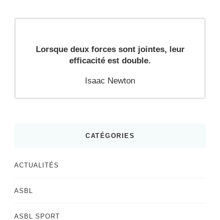
Lorsque deux forces sont jointes, leur
efficacité est double.
Isaac Newton
CATÉGORIES
ACTUALITÉS
ASBL
ASBL SPORT