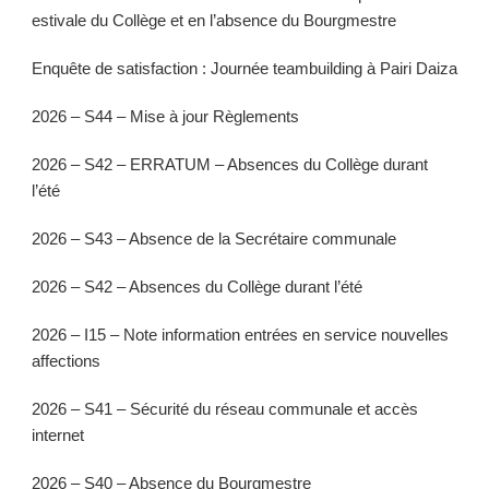
estivale du Collège et en l’absence du Bourgmestre
Enquête de satisfaction : Journée teambuilding à Pairi Daiza
2026 – S44 – Mise à jour Règlements
2026 – S42 – ERRATUM – Absences du Collège durant
l’été
2026 – S43 – Absence de la Secrétaire communale
2026 – S42 – Absences du Collège durant l’été
2026 – I15 – Note information entrées en service nouvelles
affections
2026 – S41 – Sécurité du réseau communale et accès
internet
2026 – S40 – Absence du Bourgmestre