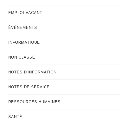
EMPLOI VACANT
ÉVÈNEMENTS
INFORMATIQUE
NON CLASSÉ
NOTES D'INFORMATION
NOTES DE SERVICE
RESSOURCES HUMAINES
SANTÉ