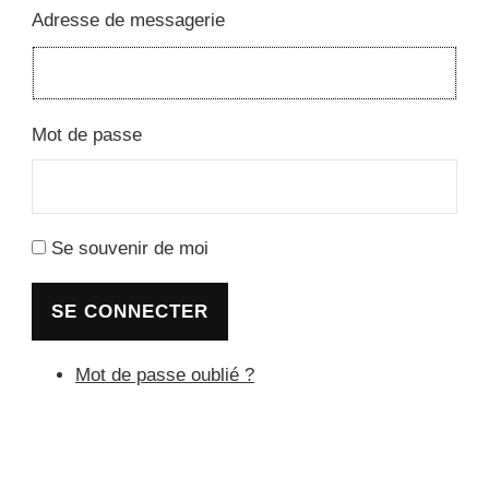
Adresse de messagerie
Mot de passe
Se souvenir de moi
SE CONNECTER
Mot de passe oublié ?