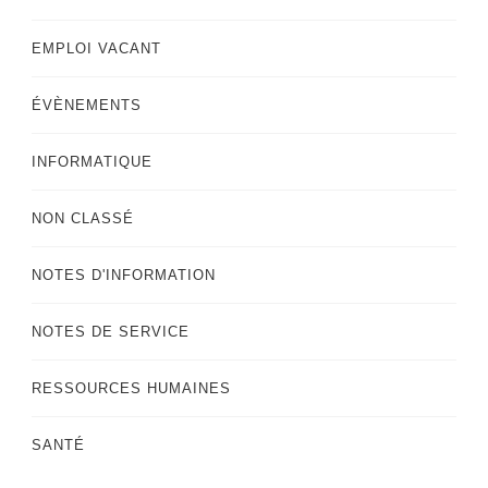
EMPLOI VACANT
ÉVÈNEMENTS
INFORMATIQUE
NON CLASSÉ
NOTES D'INFORMATION
NOTES DE SERVICE
RESSOURCES HUMAINES
SANTÉ