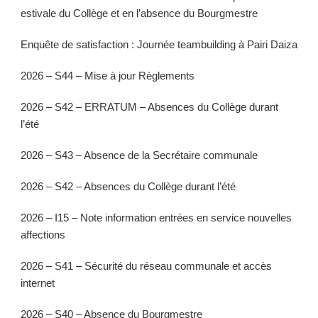
estivale du Collège et en l’absence du Bourgmestre
Enquête de satisfaction : Journée teambuilding à Pairi Daiza
2026 – S44 – Mise à jour Règlements
2026 – S42 – ERRATUM – Absences du Collège durant
l’été
2026 – S43 – Absence de la Secrétaire communale
2026 – S42 – Absences du Collège durant l’été
2026 – I15 – Note information entrées en service nouvelles
affections
2026 – S41 – Sécurité du réseau communale et accès
internet
2026 – S40 – Absence du Bourgmestre