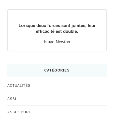
Lorsque deux forces sont jointes, leur
efficacité est double.
Isaac Newton
CATÉGORIES
ACTUALITÉS
ASBL
ASBL SPORT