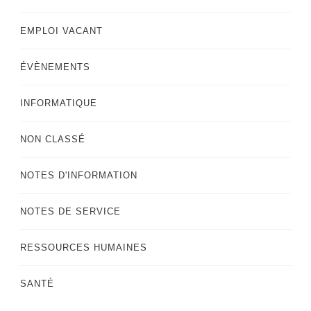
EMPLOI VACANT
ÉVÈNEMENTS
INFORMATIQUE
NON CLASSÉ
NOTES D'INFORMATION
NOTES DE SERVICE
RESSOURCES HUMAINES
SANTÉ