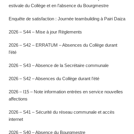
estivale du Collège et en l’absence du Bourgmestre
Enquête de satisfaction : Journée teambuilding à Pairi Daiza
2026 – S44 – Mise à jour Règlements
2026 – S42 – ERRATUM – Absences du Collège durant
l’été
2026 – S43 – Absence de la Secrétaire communale
2026 – S42 – Absences du Collège durant l’été
2026 – I15 – Note information entrées en service nouvelles
affections
2026 – S41 – Sécurité du réseau communale et accès
internet
2026 – S40 – Absence du Bourgmestre