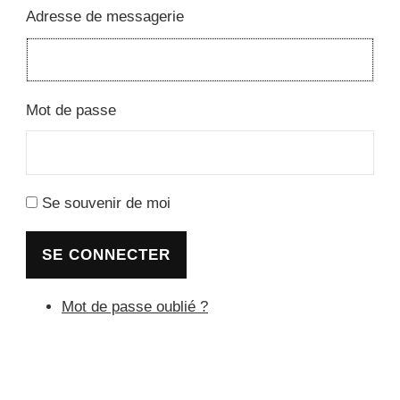
Adresse de messagerie
Mot de passe
Se souvenir de moi
SE CONNECTER
Mot de passe oublié ?