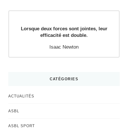
Lorsque deux forces sont jointes, leur
efficacité est double.
Isaac Newton
CATÉGORIES
ACTUALITÉS
ASBL
ASBL SPORT