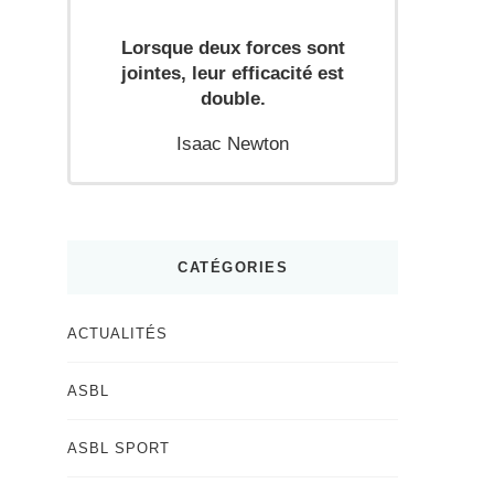
Lorsque deux forces sont
jointes, leur efficacité est
double.
Isaac Newton
CATÉGORIES
ACTUALITÉS
ASBL
ASBL SPORT