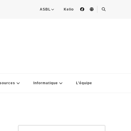
ASBL
Kelio
sources
Informatique
L’équipe