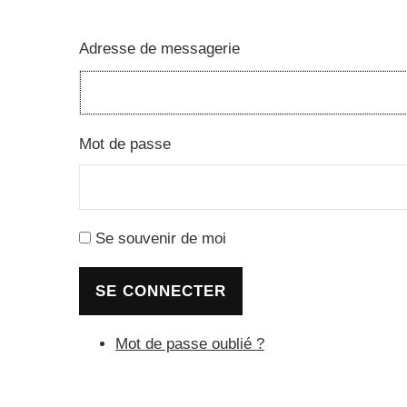
Adresse de messagerie
Mot de passe
Se souvenir de moi
SE CONNECTER
Mot de passe oublié ?