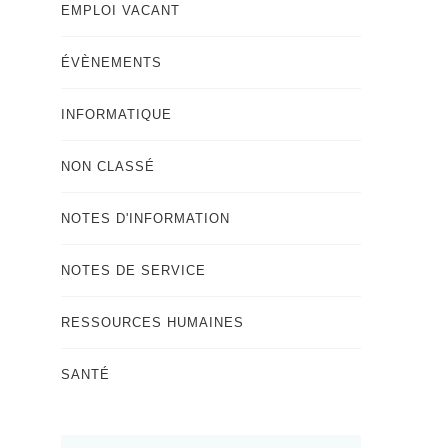
EMPLOI VACANT
ÉVÈNEMENTS
INFORMATIQUE
NON CLASSÉ
NOTES D'INFORMATION
NOTES DE SERVICE
RESSOURCES HUMAINES
SANTÉ