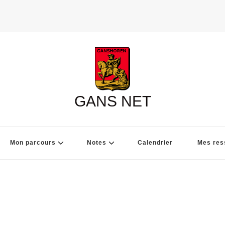
GANS NET
Mon parcours
Notes
Calendrier
Mes res