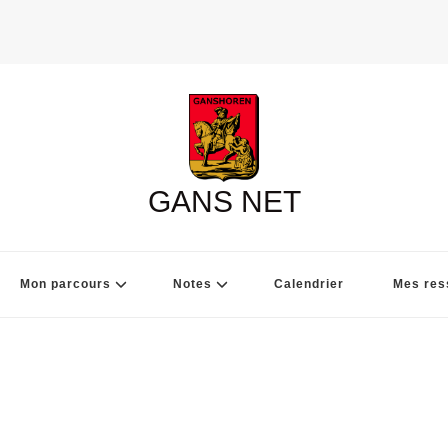
GANS NET
Mon parcours
Notes
Calendrier
Mes res