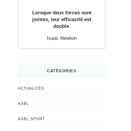
Lorsque deux forces sont
jointes, leur efficacité est
double.
Isaac Newton
CATÉGORIES
ACTUALITÉS
ASBL
ASBL SPORT