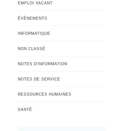
EMPLOI VACANT
ÉVÈNEMENTS
INFORMATIQUE
NON CLASSÉ
NOTES D'INFORMATION
NOTES DE SERVICE
RESSOURCES HUMAINES
SANTÉ