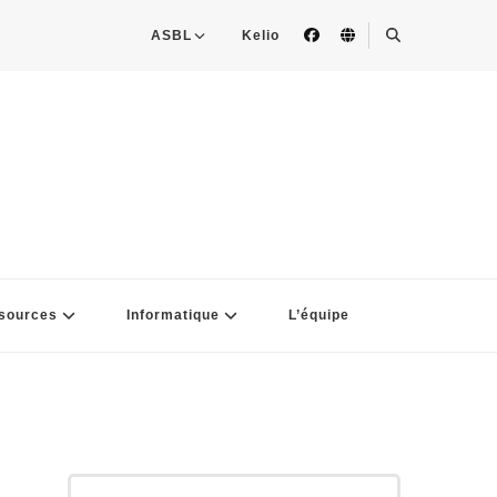
ASBL
Kelio
sources
Informatique
L’équipe