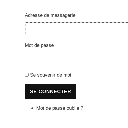
Adresse de messagerie
Mot de passe
Se souvenir de moi
SE CONNECTER
Mot de passe oublié ?