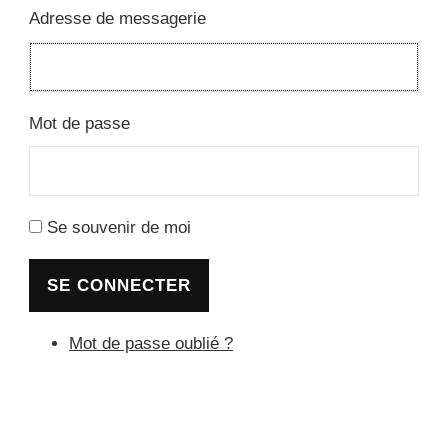
Adresse de messagerie
Mot de passe
Se souvenir de moi
SE CONNECTER
Mot de passe oublié ?