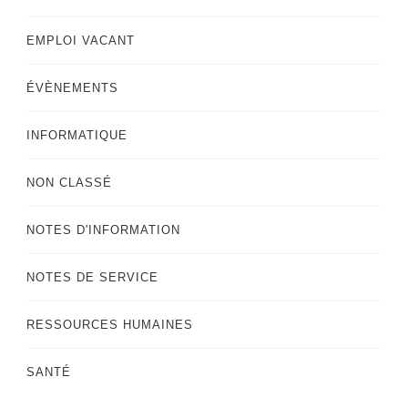
EMPLOI VACANT
ÉVÈNEMENTS
INFORMATIQUE
NON CLASSÉ
NOTES D'INFORMATION
NOTES DE SERVICE
RESSOURCES HUMAINES
SANTÉ