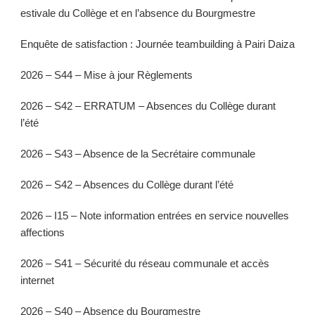
estivale du Collège et en l’absence du Bourgmestre
Enquête de satisfaction : Journée teambuilding à Pairi Daiza
2026 – S44 – Mise à jour Règlements
2026 – S42 – ERRATUM – Absences du Collège durant
l’été
2026 – S43 – Absence de la Secrétaire communale
2026 – S42 – Absences du Collège durant l’été
2026 – I15 – Note information entrées en service nouvelles
affections
2026 – S41 – Sécurité du réseau communale et accès
internet
2026 – S40 – Absence du Bourgmestre