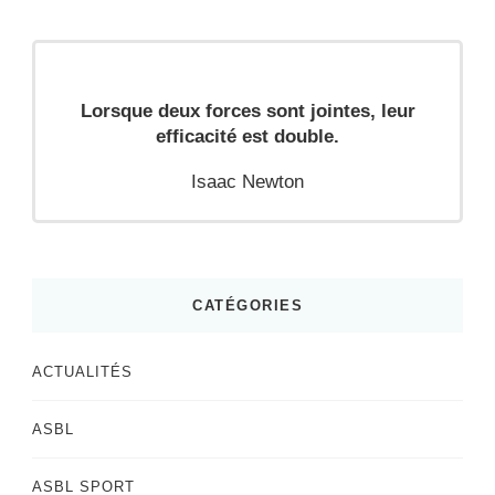
Lorsque deux forces sont jointes, leur
efficacité est double.
Isaac Newton
CATÉGORIES
ACTUALITÉS
ASBL
ASBL SPORT